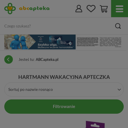
Jesteś tu:
ABCapteka.pl
HARTMANN WAKACYJNA APTECZKA
Sortuj po nazwie rosnąco
Filtrowanie