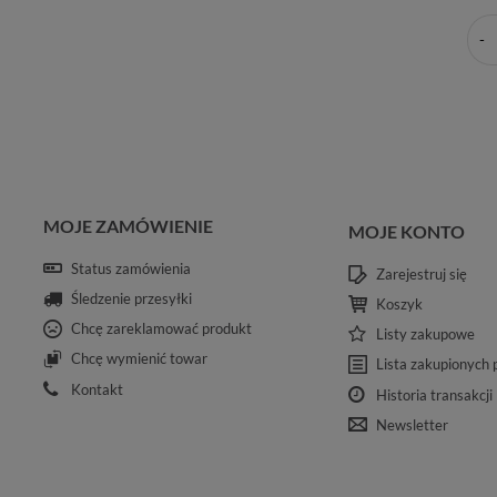
MOJE ZAMÓWIENIE
MOJE KONTO
Status zamówienia
Zarejestruj się
Śledzenie przesyłki
Koszyk
Chcę zareklamować produkt
Listy zakupowe
Chcę wymienić towar
Lista zakupionych
Kontakt
Historia transakcji
Newsletter