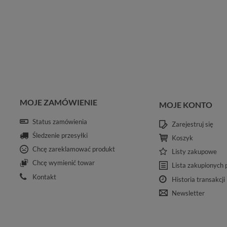
MOJE ZAMÓWIENIE
MOJE KONTO
Status zamówienia
Zarejestruj się
Śledzenie przesyłki
Koszyk
Chcę zareklamować produkt
Listy zakupowe
Chcę wymienić towar
Lista zakupionych
Kontakt
Historia transakcji
Newsletter