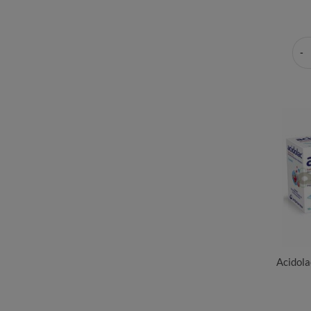
Acidola