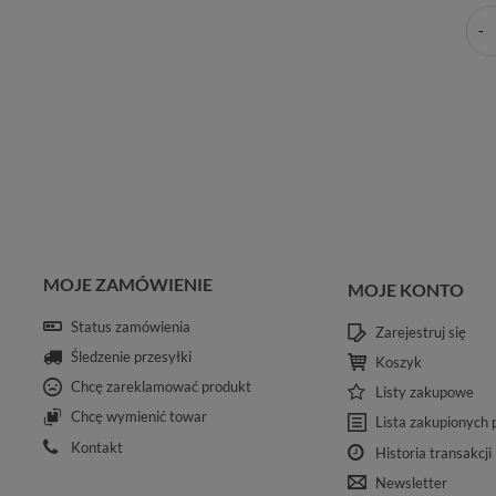
MOJE ZAMÓWIENIE
MOJE KONTO
Status zamówienia
Zarejestruj się
Śledzenie przesyłki
Koszyk
Chcę zareklamować produkt
Listy zakupowe
Chcę wymienić towar
Lista zakupionych
Kontakt
Historia transakcji
Newsletter