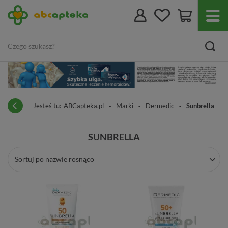
Jesteś tu:
ABCapteka.pl
Marki
Dermedic
Sunbrella
SUNBRELLA
Sortuj po nazwie rosnąco