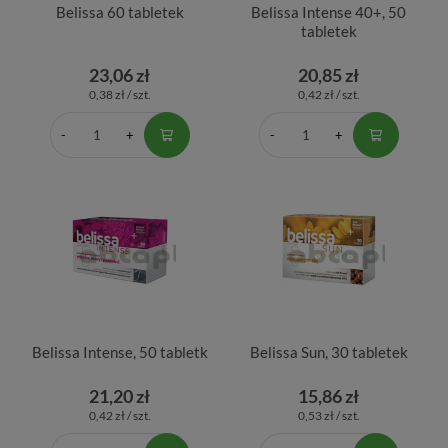
Belissa 60 tabletek
Belissa Intense 40+, 50
tabletek
23,06 zł
20,85 zł
0,38 zł / szt.
0,42 zł / szt.
Belissa Intense, 50 tabletk
Belissa Sun, 30 tabletek
21,20 zł
15,86 zł
0,42 zł / szt.
0,53 zł / szt.