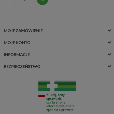
MOJE ZAMÓWIENIE
MOJE KONTO
INFORMACJE
BEZPIECZEŃSTWO