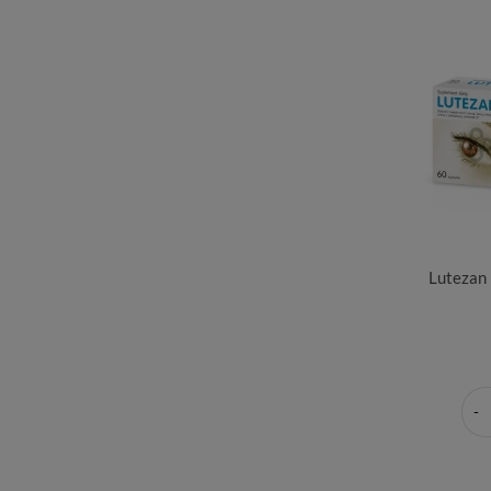
Lutezan