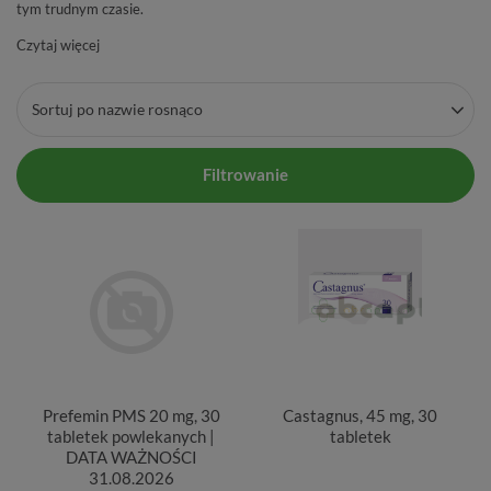
tym trudnym czasie.
Czytaj więcej
Sortuj po nazwie rosnąco
Filtrowanie
Prefemin PMS 20 mg, 30
Castagnus, 45 mg, 30
tabletek powlekanych |
tabletek
DATA WAŻNOŚCI
31.08.2026