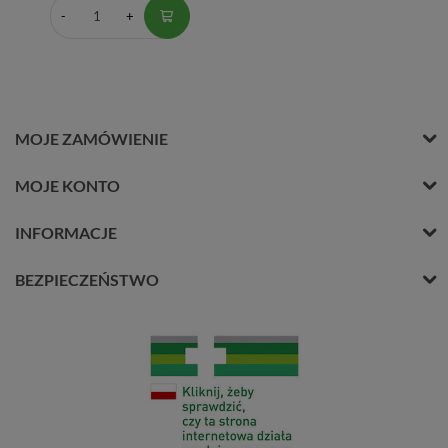
MOJE ZAMÓWIENIE
MOJE KONTO
INFORMACJE
BEZPIECZEŃSTWO