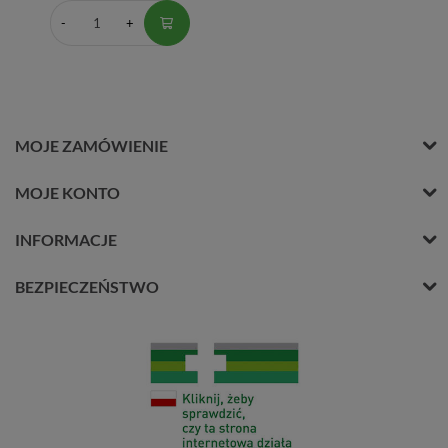
MOJE ZAMÓWIENIE
MOJE KONTO
INFORMACJE
BEZPIECZEŃSTWO