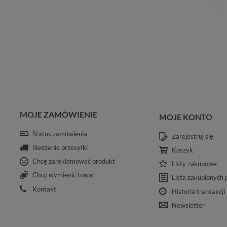
MOJE ZAMÓWIENIE
MOJE KONTO
Status zamówienia
Zarejestruj się
Śledzenie przesyłki
Koszyk
Chcę zareklamować produkt
Listy zakupowe
Chcę wymienić towar
Lista zakupionych
Kontakt
Historia transakcji
Newsletter