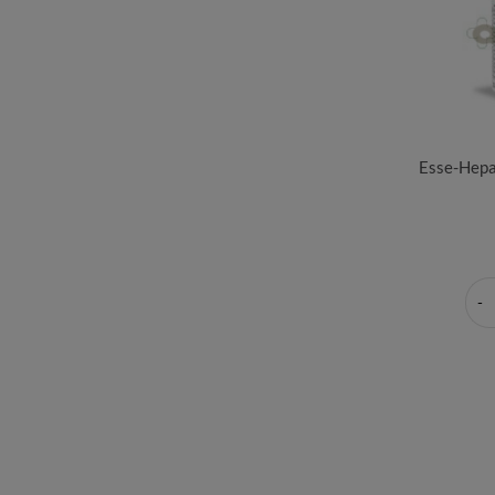
Esse-Hepa