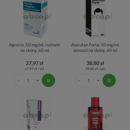
Agrocia, 50 mg/ml, roztwór
Alocutan Forte, 50 mg/ml,
na skórę, 60 ml
aerozol na skórę, 60 ml
27,97 zł
38,80 zł
27,97 zł / szt.
38,80 zł / szt.