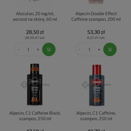
Alocutan, 20 mg/ml,
Alpecin Double Effect
aerozol na skórę, 60 ml
Caffeine szampon, 200 ml
28,50 zł
53,30 zł
28,50 zł / szt.
0,27 zł / szt.
Alpecin, C1 Caffeine Black,
Alpecin, C1 Caffeine,
szampon, 250 ml
szampon, 250 ml