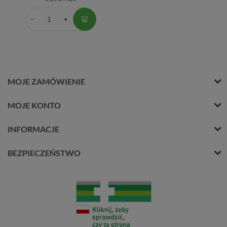
MOJE ZAMÓWIENIE
MOJE KONTO
INFORMACJE
BEZPIECZEŃSTWO