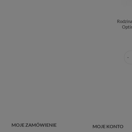
Rodzin
Opti
MOJE ZAMÓWIENIE
MOJE KONTO