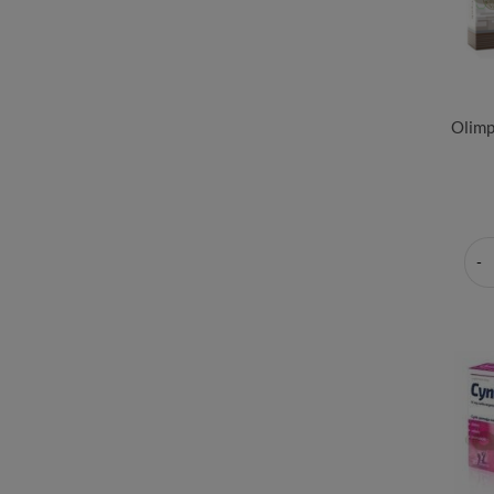
Olimp