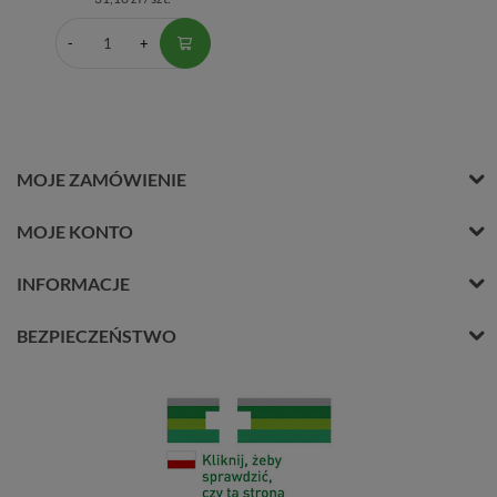
MOJE ZAMÓWIENIE
MOJE KONTO
INFORMACJE
BEZPIECZEŃSTWO