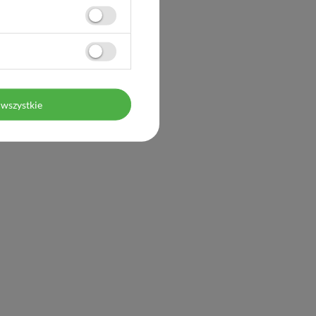
wszystkie