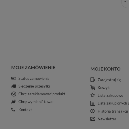
MOJE ZAMÓWIENIE
MOJE KONTO
Status zamówienia
Zarejestruj się
Śledzenie przesyłki
Koszyk
Chcę zareklamować produkt
Listy zakupowe
Chcę wymienić towar
Lista zakupionych
Kontakt
Historia transakcji
Newsletter