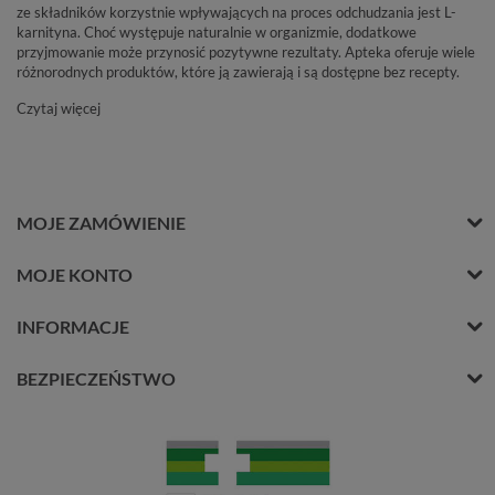
ze składników korzystnie wpływających na proces odchudzania jest L-
karnityna. Choć występuje naturalnie w organizmie, dodatkowe
przyjmowanie może przynosić pozytywne rezultaty. Apteka oferuje wiele
różnorodnych produktów, które ją zawierają i są dostępne bez recepty.
Czytaj więcej
MOJE ZAMÓWIENIE
MOJE KONTO
INFORMACJE
BEZPIECZEŃSTWO