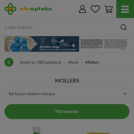
Jesteś tu:
ABCapteka.pl
Marki
Mollers
MOLLERS
Sortuj po nazwie rosnąco
Filtrowanie