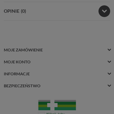
OPINIE
(0)
MOJE ZAMÓWIENIE
MOJE KONTO
INFORMACJE
BEZPIECZEŃSTWO