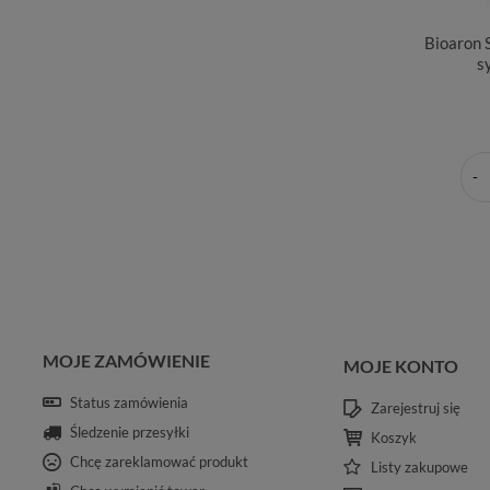
Bioaron 
s
MOJE ZAMÓWIENIE
MOJE KONTO
Status zamówienia
Zarejestruj się
Śledzenie przesyłki
Koszyk
Chcę zareklamować produkt
Listy zakupowe