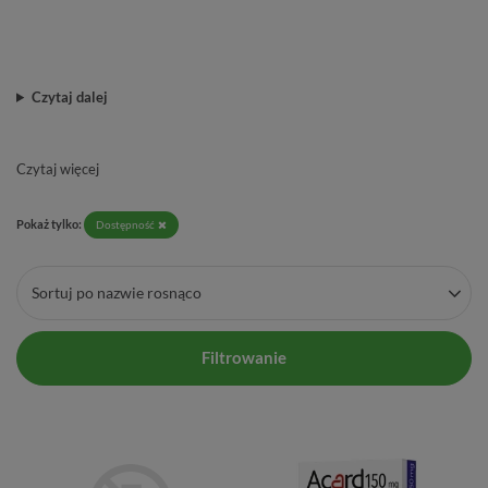
Czytaj dalej
Czytaj więcej
Pokaż tylko:
Dostępność
Sortuj po nazwie rosnąco
Filtrowanie