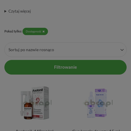
Czytaj więcej
Pokaż tylko:
Dostępność
Sortuj po nazwie rosnąco
Filtrowanie