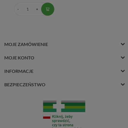
MOJE ZAMÓWIENIE
MOJE KONTO
INFORMACJE
BEZPIECZEŃSTWO