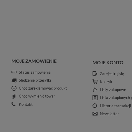
MOJE ZAMÓWIENIE
MOJE KONTO
Status zamówienia
Zarejestruj się
Śledzenie przesyłki
Koszyk
Chcę zareklamować produkt
Listy zakupowe
Chcę wymienić towar
Lista zakupionych
Kontakt
Historia transakcji
Newsletter