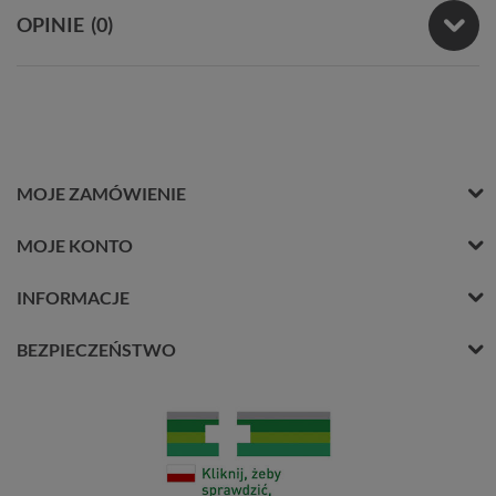
OPINIE
(0)
MOJE ZAMÓWIENIE
MOJE KONTO
INFORMACJE
BEZPIECZEŃSTWO