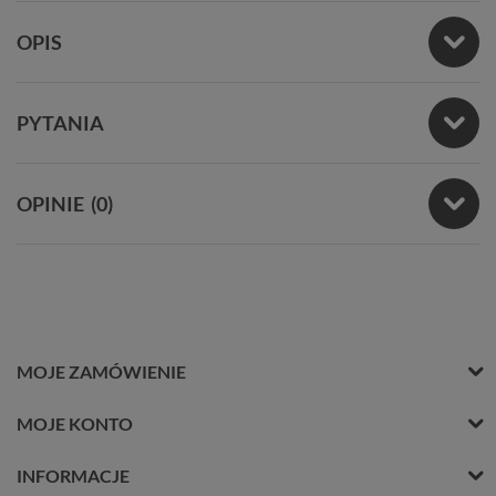
OPIS
PYTANIA
OPINIE
(0)
MOJE ZAMÓWIENIE
MOJE KONTO
INFORMACJE