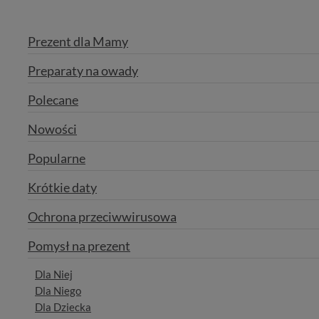
Prezent dla Mamy
Preparaty na owady
Polecane
Nowości
Popularne
Krótkie daty
Ochrona przeciwwirusowa
Pomysł na prezent
Dla Niej
Dla Niego
Dla Dziecka