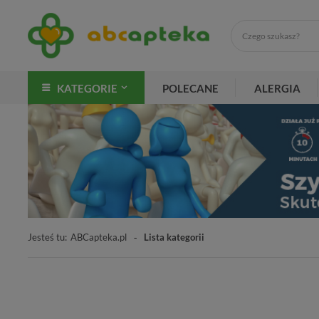
KATEGORIE
POLECANE
ALERGIA
Jesteś tu:
ABCapteka.pl
Lista kategorii