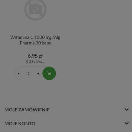
Witamina C 1000 mg /Alg
Pharma 30 kaps
6,95 zł
0,23 zł / szt.
MOJE ZAMÓWIENIE
MOJE KONTO