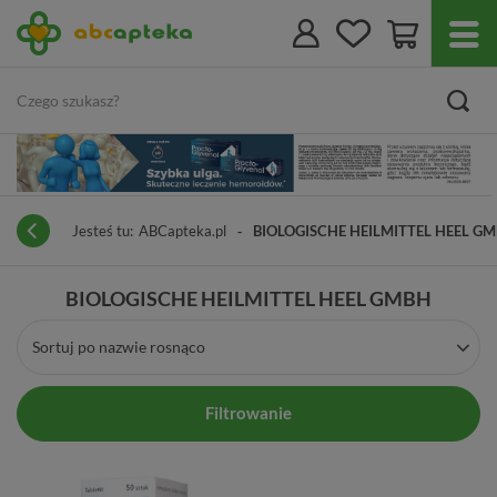
Jesteś tu:
ABCapteka.pl
BIOLOGISCHE HEILMITTEL HEEL G
BIOLOGISCHE HEILMITTEL HEEL GMBH
Sortuj po nazwie rosnąco
Filtrowanie