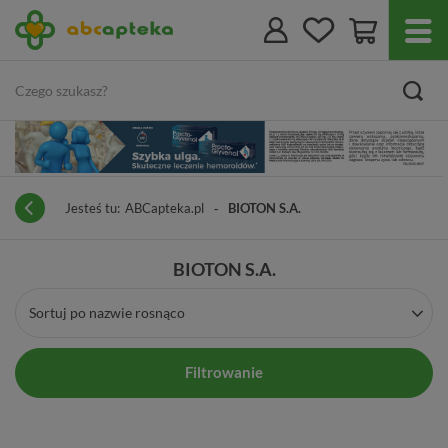
Jesteś tu:
ABCapteka.pl
BIOTON S.A.
BIOTON S.A.
Sortuj po nazwie rosnąco
Filtrowanie