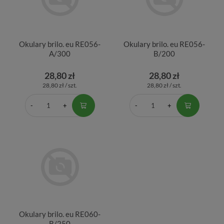
Okulary brilo. eu RE056-
Okulary brilo. eu RE056-
A/300
B/200
28,80 zł
28,80 zł
28,80 zł / szt.
28,80 zł / szt.
Okulary brilo. eu RE060-
B/250