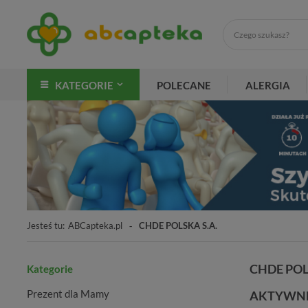
KATEGORIE
POLECANE
ALERGIA
Jesteś tu:
ABCapteka.pl
CHDE POLSKA S.A.
CHDE POL
Kategorie
Prezent dla Mamy
AKTYWNE