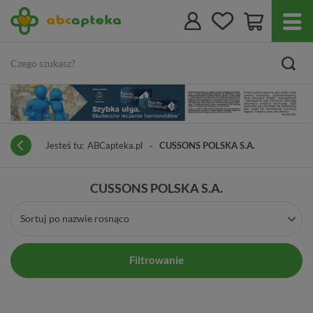
Jesteś tu:
ABCapteka.pl
CUSSONS POLSKA S.A.
CUSSONS POLSKA S.A.
Sortuj po nazwie rosnąco
Filtrowanie