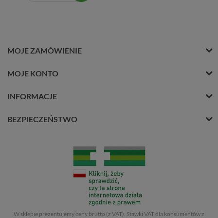
MOJE ZAMÓWIENIE
MOJE KONTO
INFORMACJE
BEZPIECZEŃSTWO
W sklepie prezentujemy ceny brutto (z VAT).
Stawki VAT dla konsumentów z