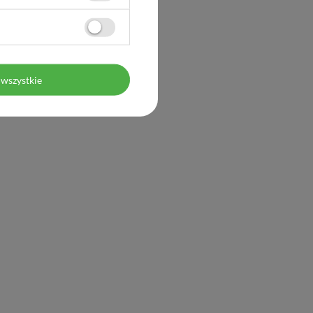
wszystkie