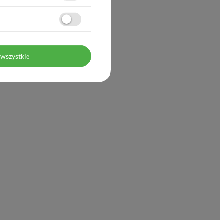
wszystkie