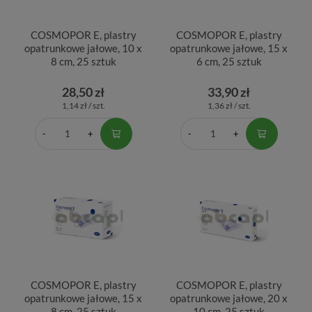
COSMOPOR E, plastry
COSMOPOR E, plastry
opatrunkowe jałowe, 10 x
opatrunkowe jałowe, 15 x
8 cm, 25 sztuk
6 cm, 25 sztuk
28,50 zł
33,90 zł
1,14 zł / szt.
1,36 zł / szt.
COSMOPOR E, plastry
COSMOPOR E, plastry
opatrunkowe jałowe, 15 x
opatrunkowe jałowe, 20 x
8 cm, 25 sztuk
10 cm, 25 sztuk