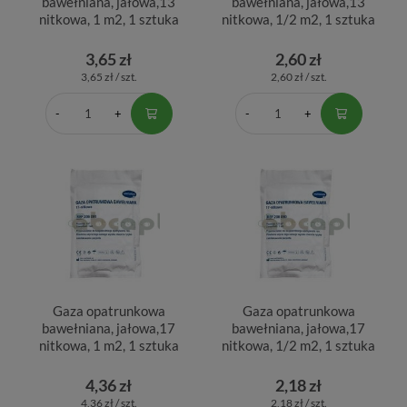
bawełniana, jałowa,13
bawełniana, jałowa,13
nitkowa, 1 m2, 1 sztuka
nitkowa, 1/2 m2, 1 sztuka
3,65 zł
2,60 zł
3,65 zł / szt.
2,60 zł / szt.
Gaza opatrunkowa
Gaza opatrunkowa
bawełniana, jałowa,17
bawełniana, jałowa,17
nitkowa, 1 m2, 1 sztuka
nitkowa, 1/2 m2, 1 sztuka
4,36 zł
2,18 zł
4,36 zł / szt.
2,18 zł / szt.