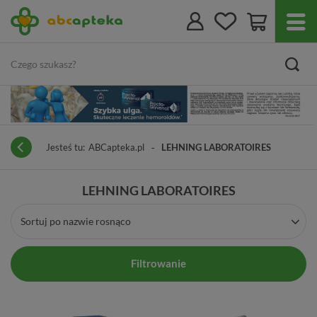
Jesteś tu:
ABCapteka.pl
LEHNING LABORATOIRES
LEHNING LABORATOIRES
Sortuj po nazwie rosnąco
Filtrowanie