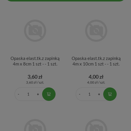
Opaska elast.tk.z zapinką
Opaska elast.tk.z zapinką
4m x 8cm 1 szt - - 1 szt.
4m x 10cm 1 szt - - 1 szt.
3,60 zł
4,00 zł
3,60 zł / szt.
4,00 zł / szt.