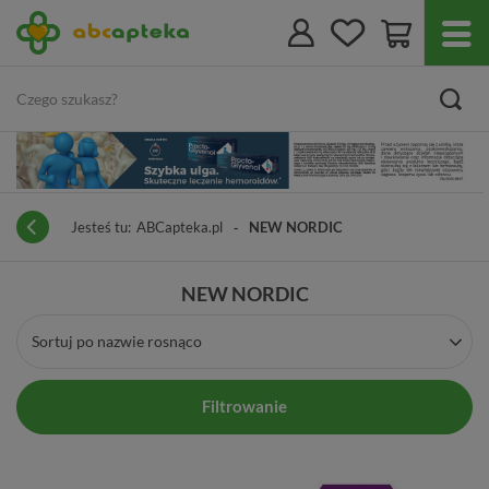
Jesteś tu:
ABCapteka.pl
NEW NORDIC
NEW NORDIC
Sortuj po nazwie rosnąco
Filtrowanie