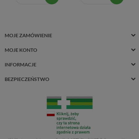
MOJE ZAMÓWIENIE
MOJE KONTO
INFORMACJE
BEZPIECZEŃSTWO