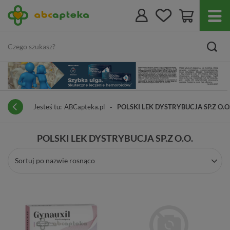
Jesteś tu:
ABCapteka.pl
POLSKI LEK DYSTRYBUCJA SP.Z O.O
POLSKI LEK DYSTRYBUCJA SP.Z O.O.
Sortuj po nazwie rosnąco