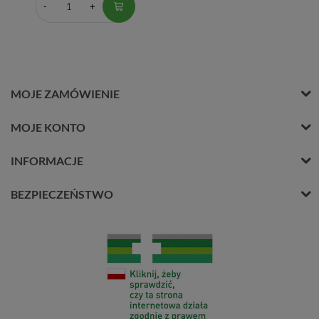
MOJE ZAMÓWIENIE
MOJE KONTO
INFORMACJE
BEZPIECZEŃSTWO