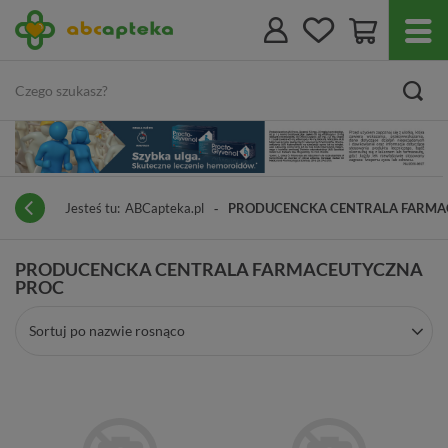
Jesteś tu:
ABCapteka.pl
PRODUCENCKA CENTRALA FARMA
PRODUCENCKA CENTRALA FARMACEUTYCZNA
PROC
Sortuj po nazwie rosnąco