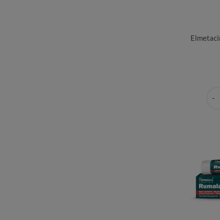
Elmetaci