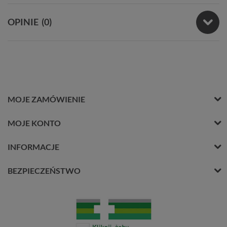
OPINIE
(0)
MOJE ZAMÓWIENIE
MOJE KONTO
INFORMACJE
BEZPIECZEŃSTWO