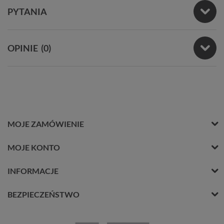
PYTANIA
OPINIE
(0)
MOJE ZAMÓWIENIE
MOJE KONTO
INFORMACJE
BEZPIECZEŃSTWO