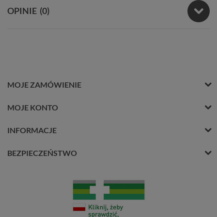
OPINIE
(0)
MOJE ZAMÓWIENIE
MOJE KONTO
INFORMACJE
BEZPIECZEŃSTWO