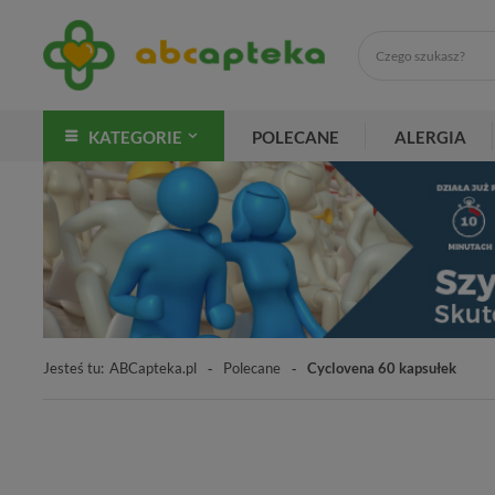
KATEGORIE
POLECANE
ALERGIA
Jesteś tu:
ABCapteka.pl
Polecane
Cyclovena 60 kapsułek