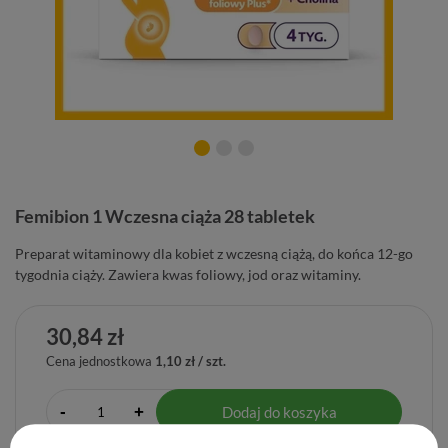
Femibion 1 Wczesna ciąża 28 tabletek
Preparat witaminowy dla kobiet z wczesną ciążą, do końca 12-go
tygodnia ciąży. Zawiera kwas foliowy, jod oraz witaminy.
30,84 zł
Cena jednostkowa
1,10 zł / szt.
-
Dodaj do koszyka
+