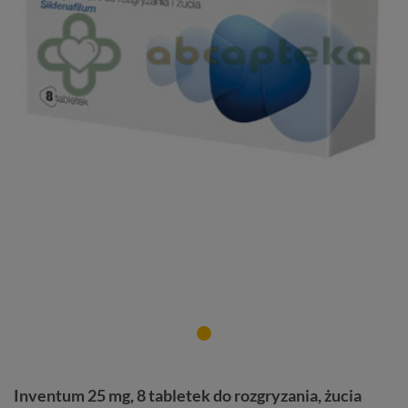
Inventum 25 mg, 8 tabletek do rozgryzania, żucia