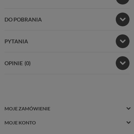
DO POBRANIA
PYTANIA
OPINIE
(0)
MOJE ZAMÓWIENIE
MOJE KONTO