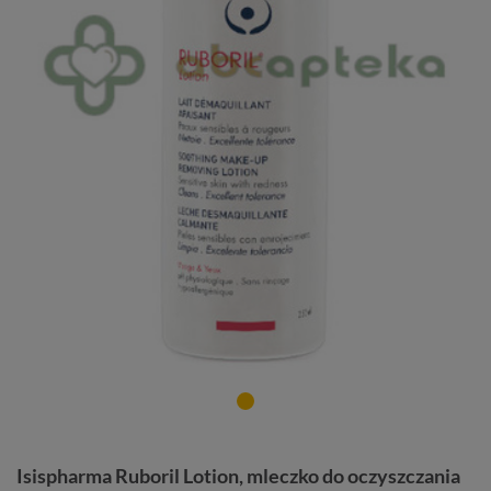
Isispharma Ruboril Lotion, mleczko do oczyszczania