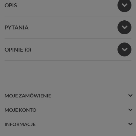
OPIS
PYTANIA
OPINIE
(0)
MOJE ZAMÓWIENIE
MOJE KONTO
INFORMACJE